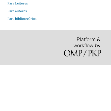
Para Leitores
Para autores
Para bibliotecários