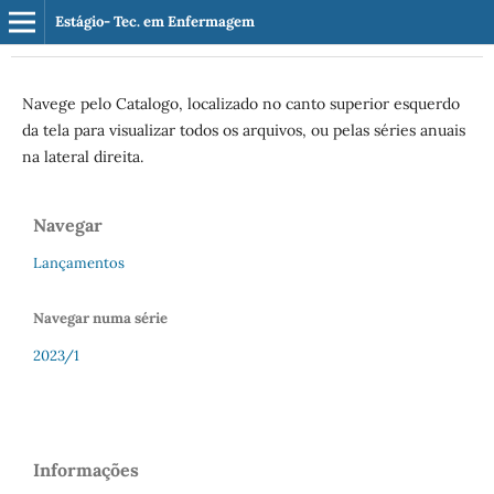
Estágio- Tec. em Enfermagem
Navege pelo Catalogo, localizado no canto superior esquerdo
da tela para visualizar todos os arquivos, ou pelas séries anuais
na lateral direita.
Navegar
Lançamentos
Navegar numa série
2023/1
Informações