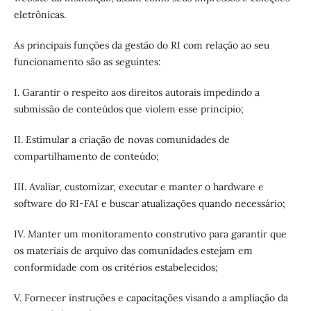
eletrônicas.
As principais funções da gestão do RI com relação ao seu
funcionamento são as seguintes:
I. Garantir o respeito aos direitos autorais impedindo a
submissão de conteúdos que violem esse princípio;
II. Estimular a criação de novas comunidades de
compartilhamento de conteúdo;
III. Avaliar, customizar, executar e manter o hardware e
software do RI-FAI e buscar atualizações quando necessário;
IV. Manter um monitoramento construtivo para garantir que
os materiais de arquivo das comunidades estejam em
conformidade com os critérios estabelecidos;
V. Fornecer instruções e capacitações visando a ampliação da