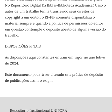
No Repositório Digital Da Bibfai-Biblioteca Acadêmica”. Caso o
autor de um trabalho tenha transferido seus direitos de
copyright a um editor, o RI-FJP somente disponibiliza o
material sempre e quando a política de permissões do editor
em questão contemple o depósito aberto de alguma versão do
trabalho.
DISPOSIÇÕES FINAIS
As disposições aqui constantes entram em vigor no ano letivo
de 2024.
Este documento poderá ser alterado se a prática de depósito
de publicações assim o exigir.
Repositório Institucional
UNIPORÁ